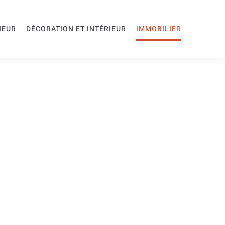
IEUR
DÉCORATION ET INTÉRIEUR
IMMOBILIER