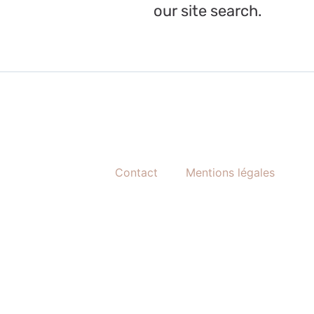
our site search.
Contact
Mentions légales